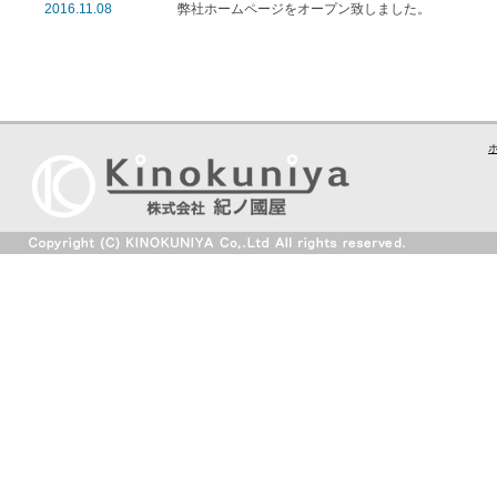
2016.11.08
弊社ホームページをオープン致しました。