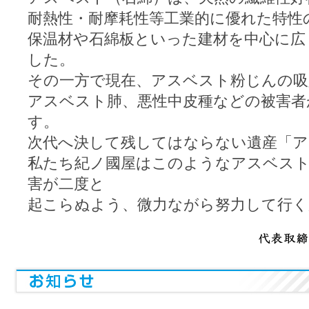
耐熱性・耐摩耗性等工業的に優れた特性
保温材や石綿板といった建材を中心に広
した。
その一方で現在、アスベスト粉じんの吸
アスベスト肺、悪性中皮種などの被害者
す。
次代へ決して残してはならない遺産「ア
私たち紀ノ國屋はこのようなアスベス
害が二度と
起こらぬよう、微力ながら努力して行く